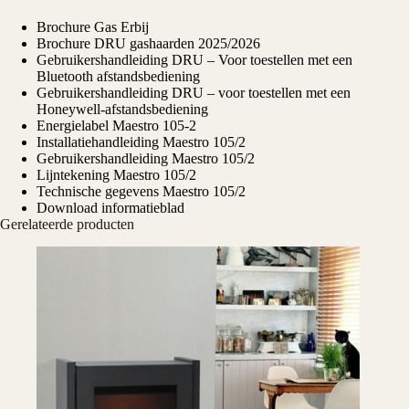
Brochure Gas Erbij
Brochure DRU gashaarden 2025/2026
Gebruikershandleiding DRU – Voor toestellen met een
Bluetooth afstandsbediening
Gebruikershandleiding DRU – voor toestellen met een
Honeywell-afstandsbediening
Energielabel Maestro 105-2
Installatiehandleiding Maestro 105/2
Gebruikershandleiding Maestro 105/2
Lijntekening Maestro 105/2
Technische gegevens Maestro 105/2
Download informatieblad
Gerelateerde producten