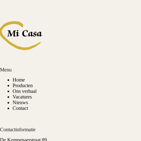
Menu
Home
Producten
Ons verhaal
Vacatures
Nieuws
Contact
Contactinformatie
De Kempenaerstraat 89