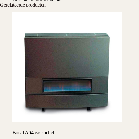
Gerelateerde producten
Bocal A64 gaskachel