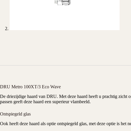
DRU Metro 100XT/3 Eco Wave
De driezijdige haard van
DRU
. Met deze haard heeft u prachtig zicht
passen geeft deze haard een superieur vlambeeld.
Ontspiegeld glas
Ook heeft deze haard als optie ontspiegeld glas, met deze optie is het n