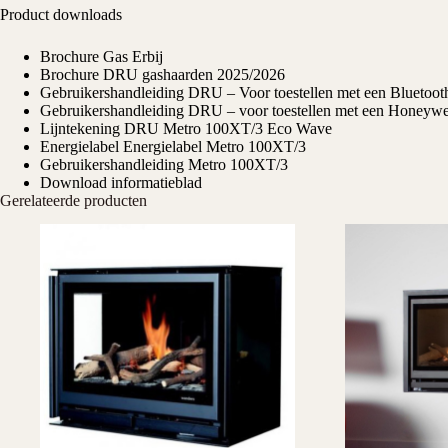
Product downloads
Brochure Gas Erbij
Brochure DRU gashaarden 2025/2026
Gebruikershandleiding DRU – Voor toestellen met een Bluetoot
Gebruikershandleiding DRU – voor toestellen met een Honeywel
Lijntekening DRU Metro 100XT/3 Eco Wave
Energielabel Energielabel Metro 100XT/3
Gebruikershandleiding Metro 100XT/3
Download informatieblad
Gerelateerde producten