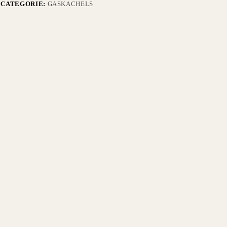
CATEGORIE:
GASKACHELS