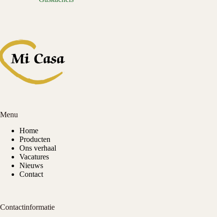
Menu
Home
Producten
Ons verhaal
Vacatures
Nieuws
Contact
Contactinformatie