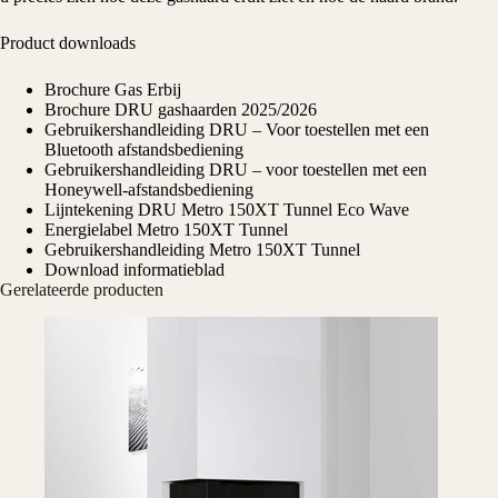
Product downloads
Brochure Gas Erbij
Brochure DRU gashaarden 2025/2026
Gebruikershandleiding DRU – Voor toestellen met een
Bluetooth afstandsbediening
Gebruikershandleiding DRU – voor toestellen met een
Honeywell-afstandsbediening
Lijntekening DRU Metro 150XT Tunnel Eco Wave
Energielabel Metro 150XT Tunnel
Gebruikershandleiding Metro 150XT Tunnel
Download informatieblad
Gerelateerde producten