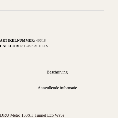
ARTIKELNUMMER:
46318
CATEGORIE:
GASKACHELS
Beschrijving
Aanvullende informatie
DRU Metro 150XT Tunnel Eco Wave