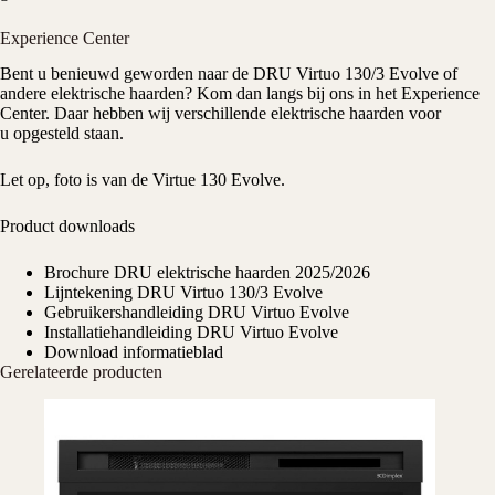
Experience Center
Bent u benieuwd geworden naar de DRU Virtuo 130/3 Evolve of
andere elektrische haarden? Kom dan langs bij ons in het
Experience
Center
. Daar hebben wij verschillende elektrische haarden voor
u opgesteld staan.
Let op, foto is van de Virtue 130 Evolve.
Product downloads
Brochure DRU elektrische haarden 2025/2026
Lijntekening DRU Virtuo 130/3 Evolve
Gebruikershandleiding DRU Virtuo Evolve
Installatiehandleiding DRU Virtuo Evolve
Download informatieblad
Gerelateerde producten