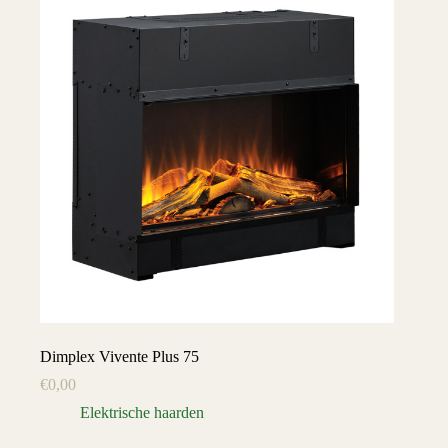
Dimplex Vivente Plus 75
€
0,00
Elektrische haarden