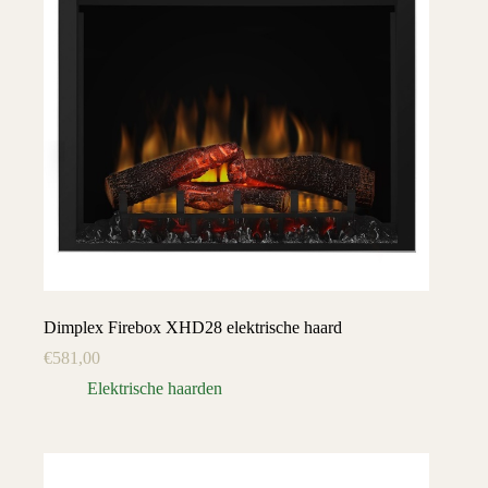
Dimplex Firebox XHD28 elektrische haard
€
581,00
Elektrische haarden