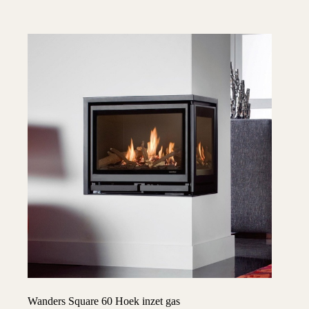
Wanders Square 60 Hoek inzet gas