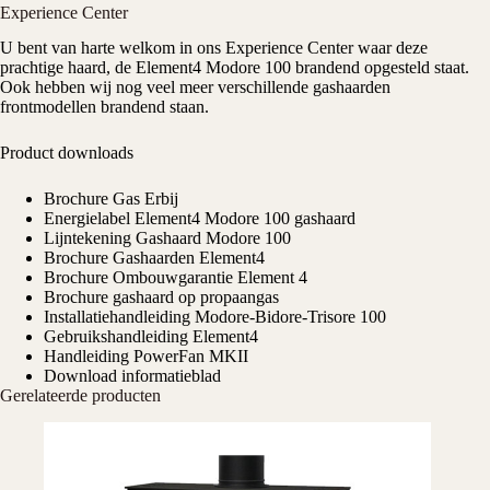
Experience Center
U bent van harte welkom in ons
Experience Center
waar deze
prachtige haard, de Element4 Modore 100 brandend opgesteld staat.
Ook hebben wij nog veel meer verschillende gashaarden
frontmodellen brandend staan.
Product downloads
Brochure Gas Erbij
Energielabel Element4 Modore 100 gashaard
Lijntekening Gashaard Modore 100
Brochure Gashaarden Element4
Brochure Ombouwgarantie Element 4
Brochure gashaard op propaangas
Installatiehandleiding Modore-Bidore-Trisore 100
Gebruikshandleiding Element4
Handleiding PowerFan MKII
Download informatieblad
Gerelateerde producten