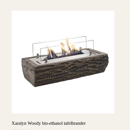
Xaralyn Woody bio-ethanol tafelbrander