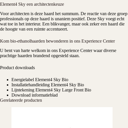
Element4 Sky een architectenkeuze
Voor architecten is deze haard het summum. De reactie van deze groep
professionals op deze haard is unaniem positief. Deze Sky voegt echt
wat toe in het interieur. Een blikvanger, maar ook zeker een haard die
de hoogte van een ruimte accentueert.
Kom bio-ethanolhaarden bewonderen in ons Experience Center
U bent van harte welkom in ons
Experience Center
waar diverse
prachtige haarden brandend opgesteld staan.
Product downloads
Energielabel Element4 Sky Bio
Installatiehandleiding Element4 Sky Bio
Lijntekening Element4 Sky Large Front Bio
Download informatieblad
Gerelateerde producten