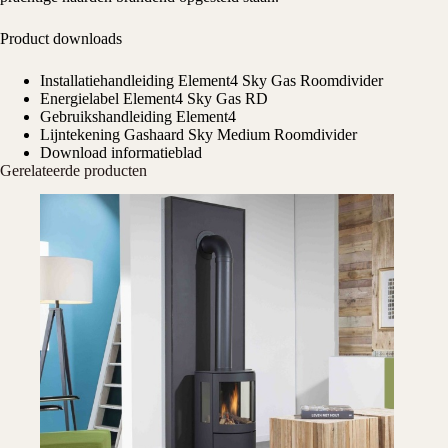
Product downloads
Installatiehandleiding Element4 Sky Gas Roomdivider
Energielabel Element4 Sky Gas RD
Gebruikshandleiding Element4
Lijntekening Gashaard Sky Medium Roomdivider
Download informatieblad
Gerelateerde producten