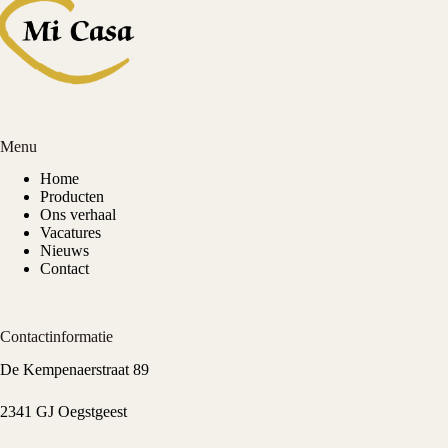
Menu
Home
Producten
Ons verhaal
Vacatures
Nieuws
Contact
Contactinformatie
De Kempenaerstraat 89
2341 GJ Oegstgeest