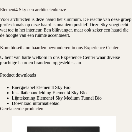
Element4 Sky een architectenkeuze
Voor architecten is deze haard het summum. De reactie van deze groep
professionals op deze haard is unaniem positief. Deze Sky voegt echt
wat toe in het interieur. Een blikvanger, maar ook zeker een haard die
de hoogte van een ruimte accentueert.
Kom bio-ethanolhaarden bewonderen in ons Experience Center
U bent van harte welkom in ons
Experience Center
waar diverse
prachtige haarden brandend opgesteld staan.
Product downloads
Energielabel Element4 Sky Bio
Installatiehandleiding Element4 Sky Bio
Lijntekening Element4 Sky Medium Tunnel Bio
Download informatieblad
Gerelateerde producten