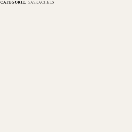
CATEGORIE:
GASKACHELS