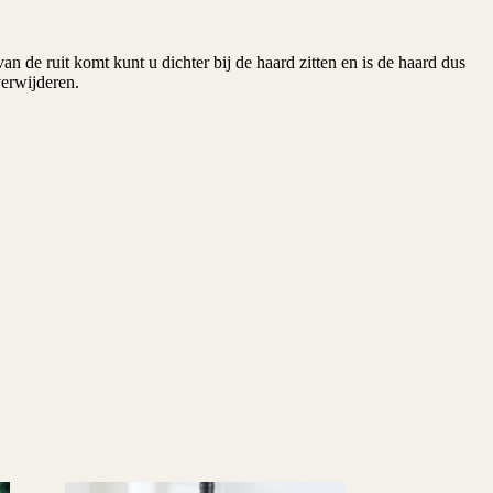
n de ruit komt kunt u dichter bij de haard zitten en is de haard dus
verwijderen.