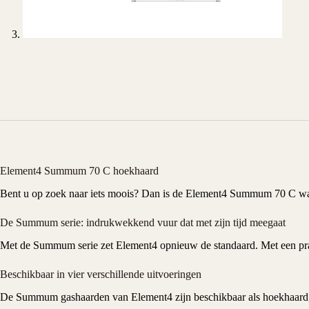
Element4 Summum 70 C hoekhaard
Bent u op zoek naar iets moois? Dan is de
Element4
Summum 70 C wat
De Summum serie: indrukwekkend vuur dat met zijn tijd meegaat
Met de Summum serie zet Element4 opnieuw de standaard. Met een pra
Beschikbaar in vier verschillende uitvoeringen
De Summum
gashaarden
van Element4 zijn beschikbaar als hoekhaard, 