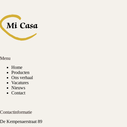
Menu
Home
Producten
Ons verhaal
Vacatures
Nieuws
Contact
Contactinformatie
De Kempenaerstraat 89