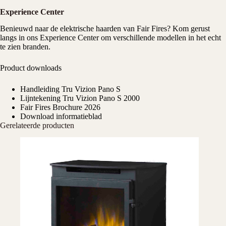
Experience Center
Benieuwd naar de elektrische haarden van Fair Fires? Kom gerust
langs in ons
Experience Center
om verschillende modellen in het echt
te zien branden.
Product downloads
Handleiding Tru Vizion Pano S
Lijntekening Tru Vizion Pano S 2000
Fair Fires Brochure 2026
Download informatieblad
Gerelateerde producten