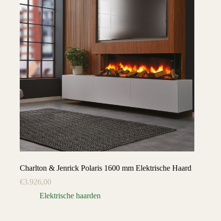
Charlton & Jenrick Polaris 1600 mm Elektrische Haard
€
3.926,00
Elektrische haarden