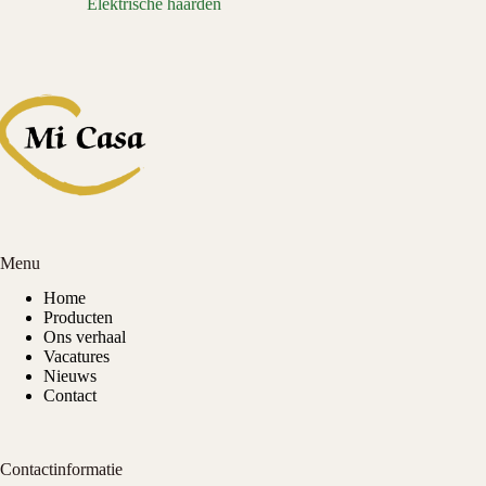
Elektrische haarden
Menu
Home
Producten
Ons verhaal
Vacatures
Nieuws
Contact
Contactinformatie