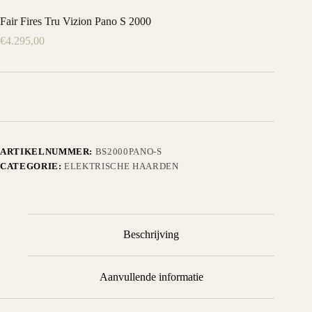
Fair Fires Tru Vizion Pano S 2000
€
4.295,00
ARTIKELNUMMER:
BS2000PANO-S
CATEGORIE:
ELEKTRISCHE HAARDEN
Beschrijving
Aanvullende informatie