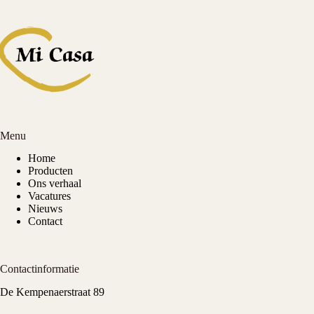
Menu
Home
Producten
Ons verhaal
Vacatures
Nieuws
Contact
Contactinformatie
De Kempenaerstraat 89