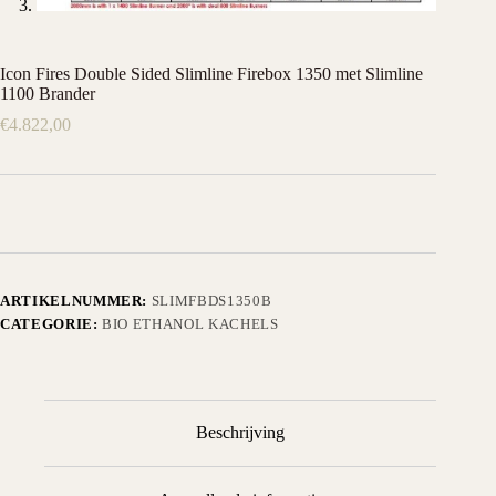
Icon Fires Double Sided Slimline Firebox 1350 met Slimline
1100 Brander
€
4.822,00
ARTIKELNUMMER:
SLIMFBDS1350B
CATEGORIE:
BIO ETHANOL KACHELS
Beschrijving