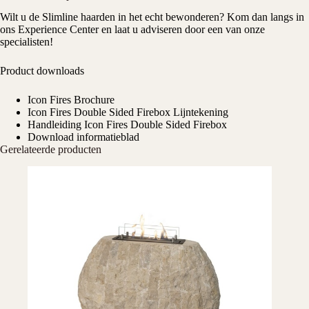
Wilt u de Slimline haarden in het echt bewonderen? Kom dan langs in
ons Experience Center en laat u adviseren door een van onze
specialisten!
Product downloads
Icon Fires Brochure
Icon Fires Double Sided Firebox Lijntekening
Handleiding Icon Fires Double Sided Firebox
Download informatieblad
Gerelateerde producten