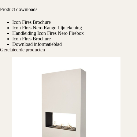
Product downloads
Icon Fires Brochure
Icon Fires Nero Range Lijntekening
Handleiding Icon Fires Nero Firebox
Icon Fires Brochure
Download informatieblad
Gerelateerde producten