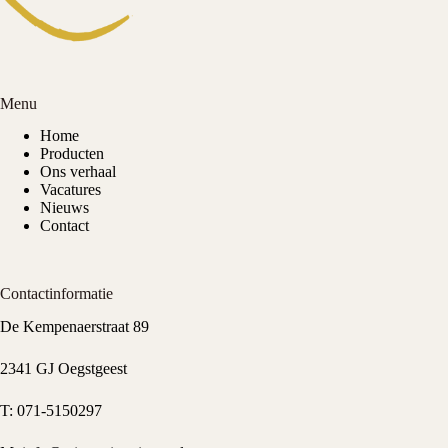
Menu
Home
Producten
Ons verhaal
Vacatures
Nieuws
Contact
Contactinformatie
De Kempenaerstraat 89
2341 GJ Oegstgeest
T:
071-5150297