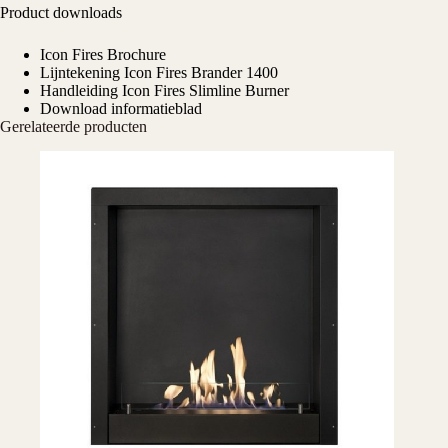
Product downloads
Icon Fires Brochure
Lijntekening Icon Fires Brander 1400
Handleiding Icon Fires Slimline Burner
Download informatieblad
Gerelateerde producten