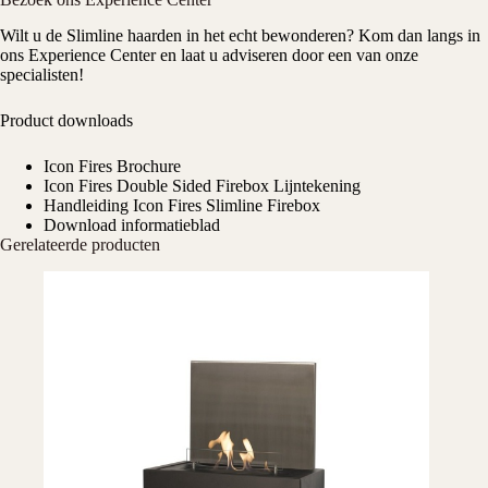
Wilt u de Slimline haarden in het echt bewonderen? Kom dan langs in
ons Experience Center en laat u adviseren door een van onze
specialisten!
Product downloads
Icon Fires Brochure
Icon Fires Double Sided Firebox Lijntekening
Handleiding Icon Fires Slimline Firebox
Download informatieblad
Gerelateerde producten