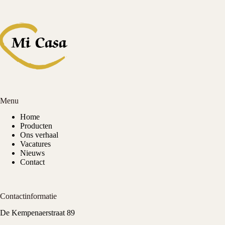
Menu
Home
Producten
Ons verhaal
Vacatures
Nieuws
Contact
Contactinformatie
De Kempenaerstraat 89