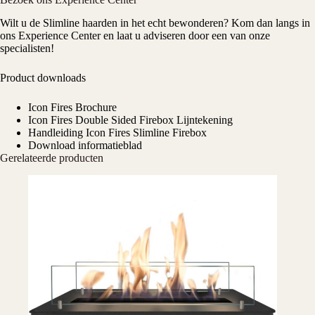
Wilt u de Slimline haarden in het echt bewonderen? Kom dan langs in
ons Experience Center en laat u adviseren door een van onze
specialisten!
Product downloads
Icon Fires Brochure
Icon Fires Double Sided Firebox Lijntekening
Handleiding Icon Fires Slimline Firebox
Download informatieblad
Gerelateerde producten