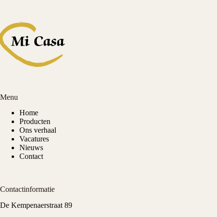
Menu
Home
Producten
Ons verhaal
Vacatures
Nieuws
Contact
Contactinformatie
De Kempenaerstraat 89