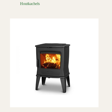
Houtkachels