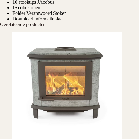
10 stooktips JAcobus
JAcobus open
Folder Verantwoord Stoken
Download informatieblad
Gerelateerde producten