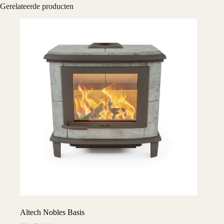
Gerelateerde producten
Altech Nobles Basis