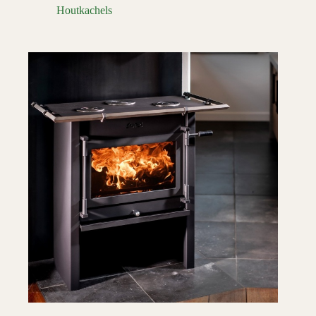
Houtkachels