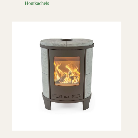
Houtkachels