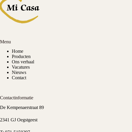
Menu
Home
Producten
Ons verhaal
Vacatures
Nieuws
Contact
Contactinformatie
De Kempenaerstraat 89
2341 GJ Oegstgeest