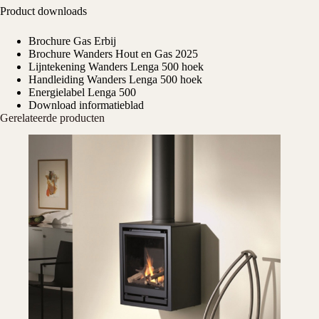
Product downloads
Brochure Gas Erbij
Brochure Wanders Hout en Gas 2025
Lijntekening Wanders Lenga 500 hoek
Handleiding Wanders Lenga 500 hoek
Energielabel Lenga 500
Download informatieblad
Gerelateerde producten