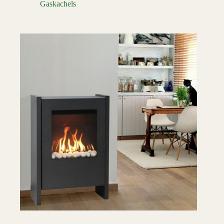
Gaskachels