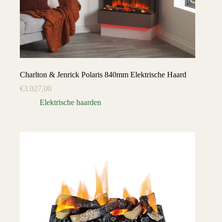
Charlton & Jenrick Polaris 840mm Elektrische Haard
€
3.027,00
Elektrische haarden