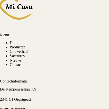
Menu
Home
Producten
Ons verhaal
Vacatures
Nieuws
Contact
Contactinformatie
De Kempenaerstraat 89
2341 GJ Oegstgeest