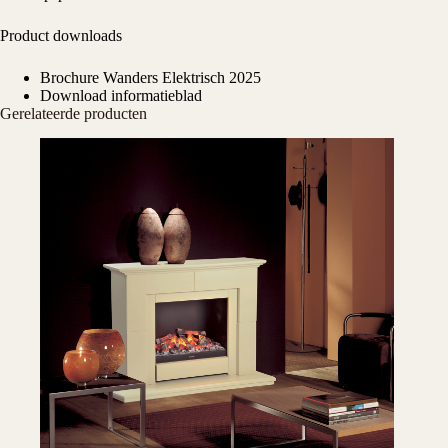
Product downloads
Brochure Wanders Elektrisch 2025
Download informatieblad
Gerelateerde producten