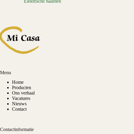
Elektrische haarden
Menu
Home
Producten
Ons verhaal
Vacatures
Nieuws
Contact
Contactinformatie