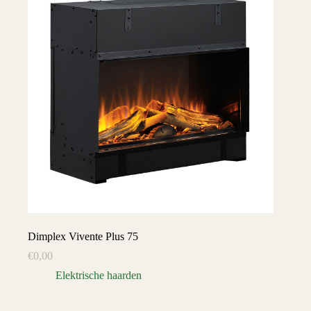
Dimplex Vivente Plus 75
€
0,00
Elektrische haarden