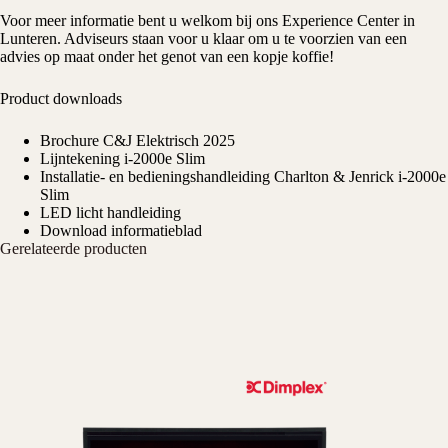
Voor meer informatie bent u welkom bij ons
Experience Center
in
Lunteren. Adviseurs staan voor u klaar om u te voorzien van een
advies op maat onder het genot van een kopje koffie!
Product downloads
Brochure C&J Elektrisch 2025
Lijntekening i-2000e Slim
Installatie- en bedieningshandleiding Charlton & Jenrick i-2000e
Slim
LED licht handleiding
Download informatieblad
Gerelateerde producten