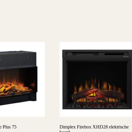
e Plus 75
Dimplex Firebox XHD28 elektrische