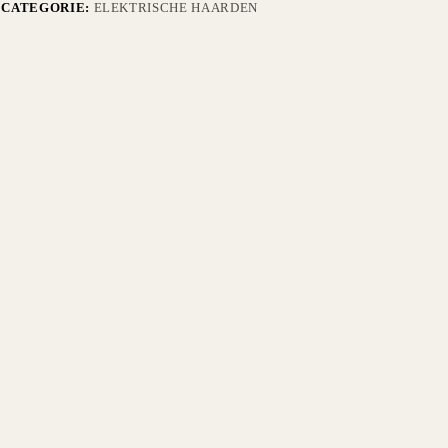
CATEGORIE:
ELEKTRISCHE HAARDEN