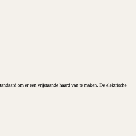
andaard om er een vrijstaande haard van te maken. De elektrische