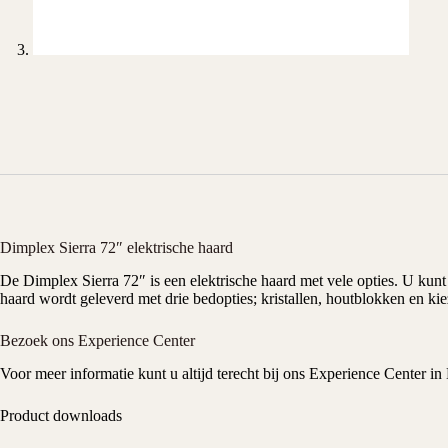
Dimplex Sierra 72″ elektrische haard
De
Dimplex
Sierra 72″ is een
elektrische
haard met vele opties. U kunt
haard wordt geleverd met drie bedopties; kristallen, houtblokken en ki
Bezoek ons Experience Center
Voor meer informatie kunt u altijd terecht bij ons
Experience Center
in 
Product downloads