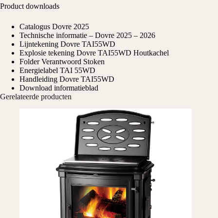
Product downloads
Catalogus Dovre 2025
Technische informatie – Dovre 2025 – 2026
Lijntekening Dovre TAI55WD
Explosie tekening Dovre TAI55WD Houtkachel
Folder Verantwoord Stoken
Energielabel TAI 55WD
Handleiding Dovre TAI55WD
Download informatieblad
Gerelateerde producten