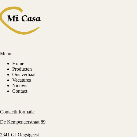
Menu
Home
Producten
Ons verhaal
Vacatures
Nieuws
Contact
Contactinformatie
De Kempenaerstraat 89
2341 GJ Oegstgeest