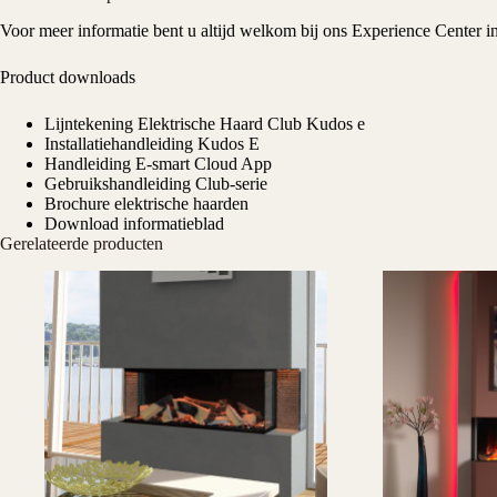
Voor meer informatie bent u altijd welkom bij ons
Experience Center
i
Product downloads
Lijntekening Elektrische Haard Club Kudos e
Installatiehandleiding Kudos E
Handleiding E-smart Cloud App
Gebruikshandleiding Club-serie
Brochure elektrische haarden
Download informatieblad
Gerelateerde producten