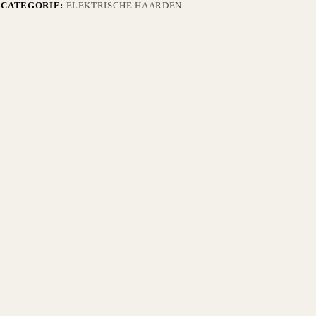
CATEGORIE:
ELEKTRISCHE HAARDEN