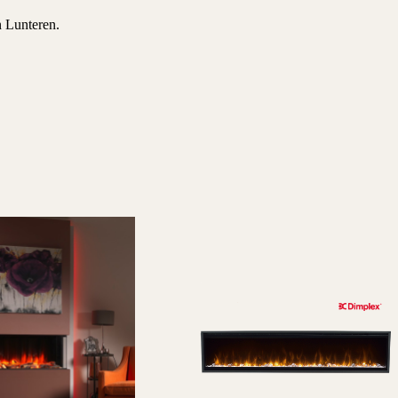
n Lunteren.