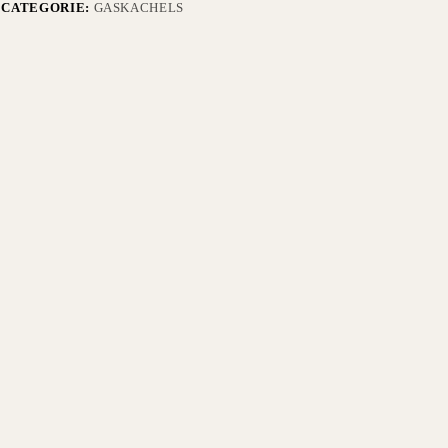
CATEGORIE:
GASKACHELS