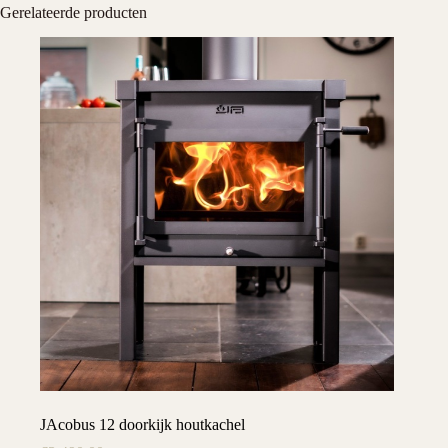
Gerelateerde producten
JAcobus 12 doorkijk houtkachel