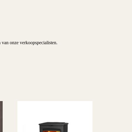
n van onze verkoopspecialisten.