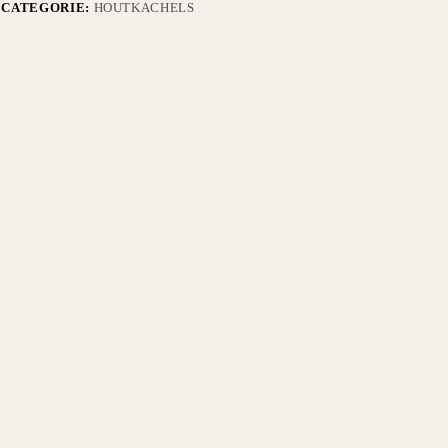
CATEGORIE:
HOUTKACHELS