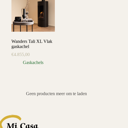
Wanders Tali XL Vlak
gaskachel
€
4.855,00
Gaskachels
Geen producten meer om te laden