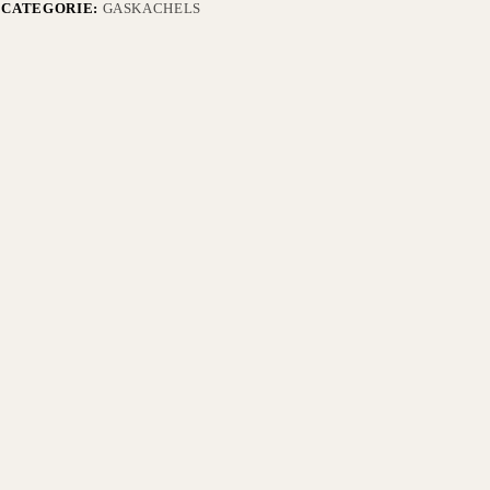
CATEGORIE:
GASKACHELS