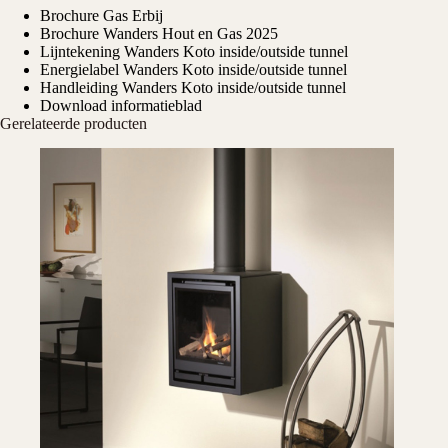
Brochure Gas Erbij
Brochure Wanders Hout en Gas 2025
Lijntekening Wanders Koto inside/outside tunnel
Energielabel Wanders Koto inside/outside tunnel
Handleiding Wanders Koto inside/outside tunnel
Download informatieblad
Gerelateerde producten