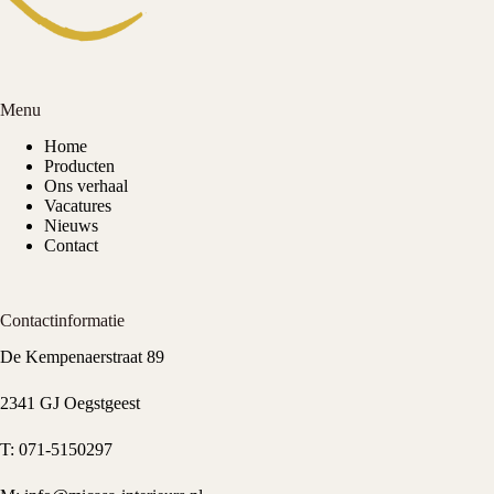
Menu
Home
Producten
Ons verhaal
Vacatures
Nieuws
Contact
Contactinformatie
De Kempenaerstraat 89
2341 GJ Oegstgeest
T:
071-5150297